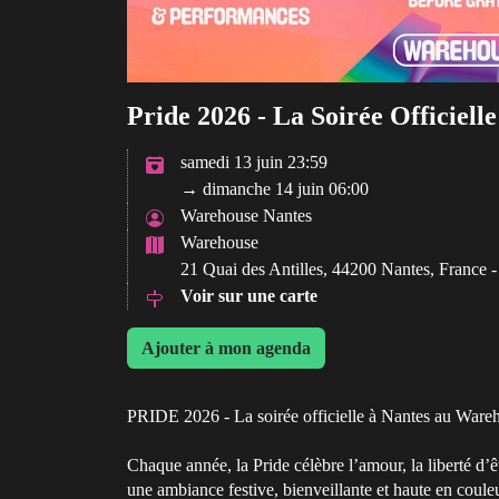
Pride 2026 - La Soirée Officielle
samedi 13 juin 23:59
→ dimanche 14 juin 06:00
Warehouse Nantes
Warehouse
21 Quai des Antilles, 44200 Nantes, France 
Voir sur une carte
Ajouter à mon agenda
PRIDE 2026 - La soirée officielle à Nantes au Wareho
Chaque année, la Pride célèbre l’amour, la liberté d’êt
une ambiance festive, bienveillante et haute en coule