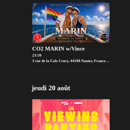
CO2 MARIN w/Vince
23:59
3 rue de la Cale Crucy, 44100 Nantes, France,
Nantes
jeudi 20 août