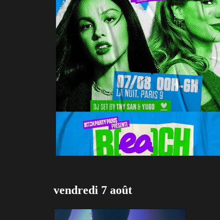
vendredi 7 août