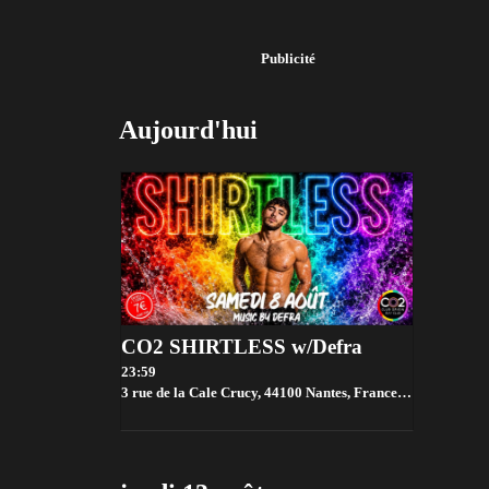
Publicité
Aujourd'hui
CO2 SHIRTLESS w/Defra
23:59
3 rue de la Cale Crucy, 44100 Nantes, France,
Nantes