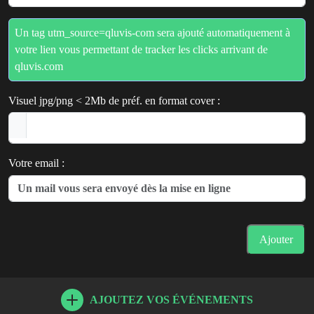
Un tag utm_source=qluvis-com sera ajouté automatiquement à
votre lien vous permettant de tracker les clicks arrivant de
qluvis.com
Visuel jpg/png < 2Mb de préf. en format cover :
Votre email :
Ajouter
AJOUTEZ VOS ÉVÉNEMENTS