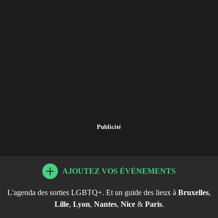
Publicité
AJOUTEZ VOS ÉVÉNEMENTS
L'agenda des sorties LGBTQ+. Et un guide des lieux à
Bruxelles
,
Lille
,
Lyon
,
Nantes
,
Nice
&
Paris
.