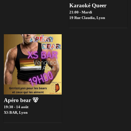
Karaoké Queer
21:00 - Mardi
19 Rue Claudia,
Lyon
Apéro bear 🐻
19:30 - 14 août
XS BAR,
Lyon