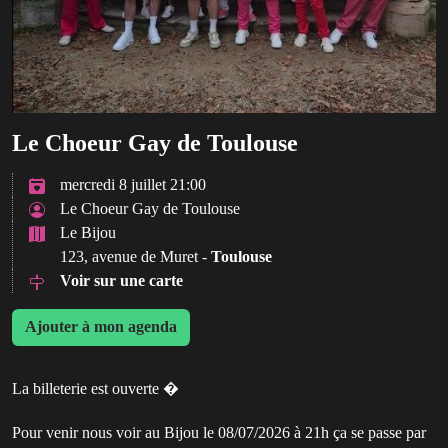
Le Choeur Gay de Toulouse
mercredi 8 juillet 21:00
Le Choeur Gay de Toulouse
Le Bijou
123, avenue de Muret -
Toulouse
Voir sur une carte
Ajouter à mon agenda
La billeterie est ouverte �
Pour venir nous voir au Bijou le 08/07/2026 à 21h ça se passe par