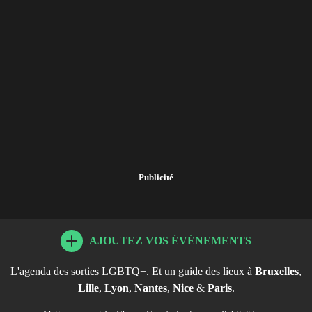
Publicité
AJOUTEZ VOS ÉVÉNEMENTS
L'agenda des sorties LGBTQ+. Et un guide des lieux à
Bruxelles
,
Lille
,
Lyon
,
Nantes
,
Nice
&
Paris
.