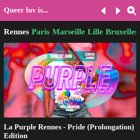
Queer luv is...
Rennes
Paris
Marseille
Lille
Bruxelles
La Purple Rennes - Pride (Prolongation)
Edition