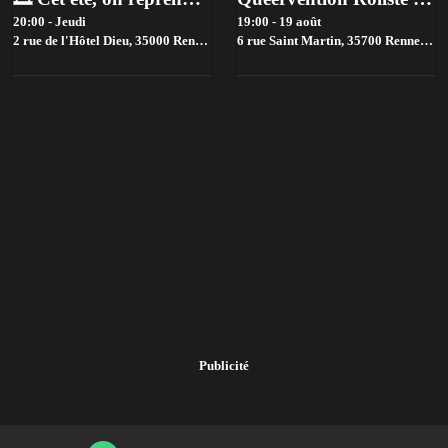
20:00 - Jeudi
19:00 - 19 août
2 rue de l'Hôtel Dieu, 35000 Rennes, France,
6 rue Saint Martin, 35700 Rennes, France,
Rennes
Publicité