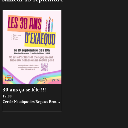
30 ans ça se fête !!!
19:00
Cercle Nautique des Regates Remoises,
Reims