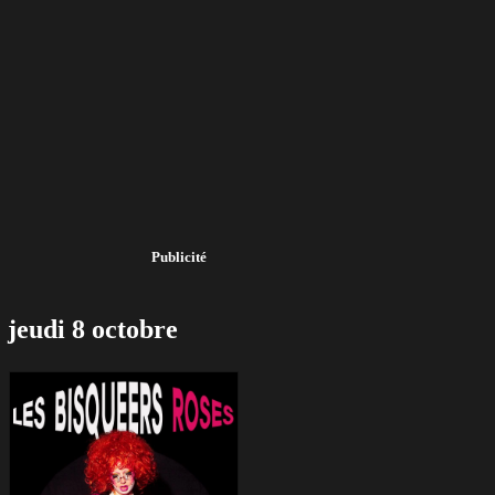
Publicité
jeudi 8 octobre