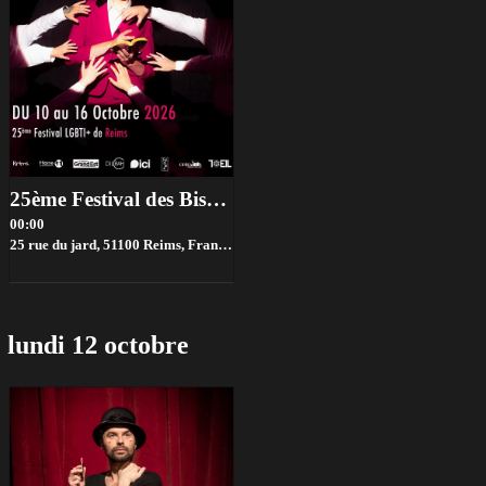
25ème Festival des Bisqueers Roses
00:00
25 rue du jard, 51100 Reims, France,
Reims
lundi 12 octobre