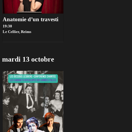
Anatomie d’un travesti
19:30
Le Cellier,
Reims
mardi 13 octobre