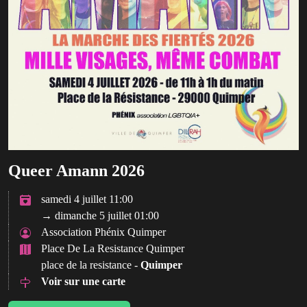
Queer Amann 2026
samedi 4 juillet 11:00
→ dimanche 5 juillet 01:00
Association Phénix Quimper
Place De La Resistance Quimper
place de la resistance -
Quimper
Voir sur une carte