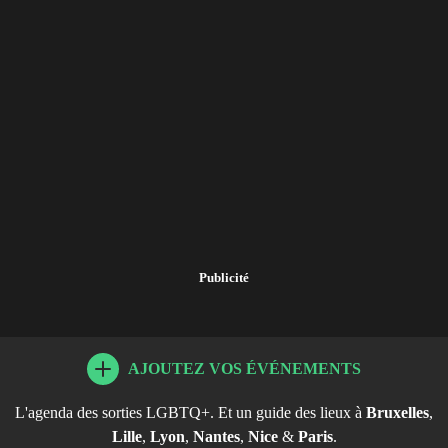
Publicité
AJOUTEZ VOS ÉVÉNEMENTS
L'agenda des sorties LGBTQ+. Et un guide des lieux à
Bruxelles
,
Lille
,
Lyon
,
Nantes
,
Nice
&
Paris
.