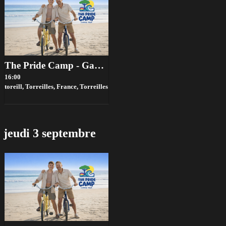
The Pride Camp - Gay Summer Week 2026
16:00
toreill, Torreilles, France,
Torreilles
jeudi 3 septembre