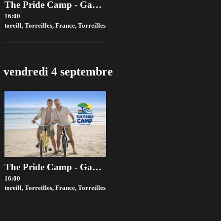
The Pride Camp - Gay Summer Week 2026
16:00
toreill, Torreilles, France,
Torreilles
vendredi 4 septembre
The Pride Camp - Gay Summer Week 2026
16:00
toreill, Torreilles, France,
Torreilles