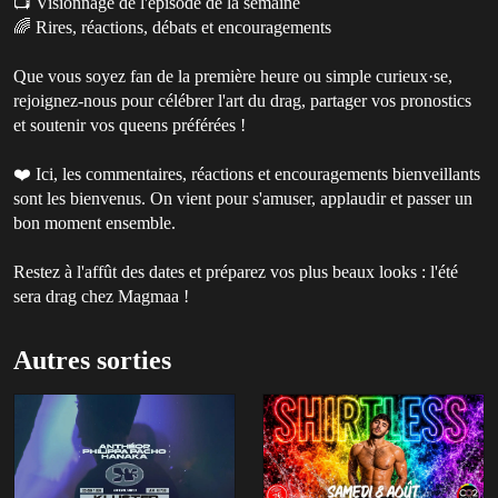
📺 Visionnage de l'épisode de la semaine
🌈 Rires, réactions, débats et encouragements
Que vous soyez fan de la première heure ou simple curieux·se,
rejoignez-nous pour célébrer l'art du drag, partager vos pronostics
et soutenir vos queens préférées !
❤️ Ici, les commentaires, réactions et encouragements bienveillants
sont les bienvenus. On vient pour s'amuser, applaudir et passer un
bon moment ensemble.
Restez à l'affût des dates et préparez vos plus beaux looks : l'été
sera drag chez Magmaa !
Autres sorties