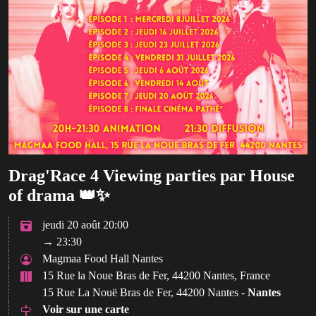
Drag'Race 4 Viewing parties par House
of drama 👑✨
jeudi 20 août 20:00
→ 23:30
Magmaa Food Hall Nantes
15 Rue la Noue Bras de Fer, 44200 Nantes, France
15 Rue La Nouë Bras de Fer, 44200 Nantes -
Nantes
Voir sur une carte