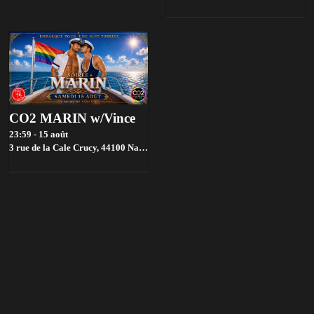
CO2 MARIN w/Vince
23:59 - 15 août
3 rue de la Cale Crucy, 44100 Nantes, France,
Nantes