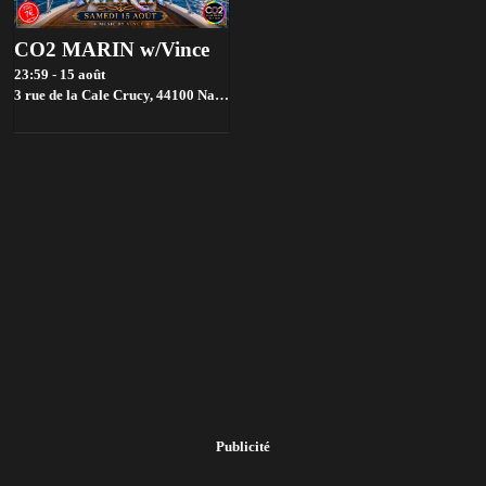
CO2 MARIN w/Vince
23:59 - 15 août
3 rue de la Cale Crucy, 44100 Nantes, France,
Nantes
Publicité