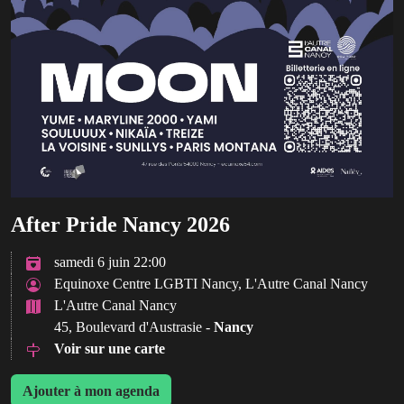
After Pride Nancy 2026
samedi 6 juin 22:00
Equinoxe Centre LGBTI Nancy, L'Autre Canal Nancy
L'Autre Canal Nancy
45, Boulevard d'Austrasie -
Nancy
Voir sur une carte
Ajouter à mon agenda