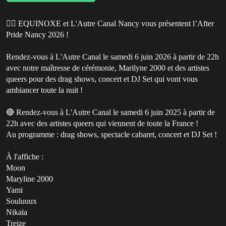
🏳️‍🌈 EQUINOXE et L'Autre Canal Nancy vous présentent l’After
Pride Nancy 2026 !
Rendez-vous à L'Autre Canal le samedi 6 juin 2026 à partir de 22h
avec notre maîtresse de cérémonie, Marilyne 2000 et des artistes
queers pour des drag shows, concert et DJ Set qui vont vous
ambiancer toute la nuit !
🔴 Rendez-vous à L'Autre Canal le samedi 6 juin 2025 à partir de
22h avec des artistes queers qui viennent de toute la France !
Au programme : drag shows, spectacle cabaret, concert et DJ Set !
À l'affiche :
Moon
Maryline 2000
Yami
Souluuux
Nikaïa
Treize