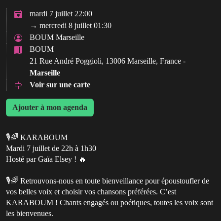
mardi 7 juillet 22:00
→ mercredi 8 juillet 01:30
BOUM Marseille
BOUM
21 Rue André Poggioli, 13006 Marseille, France -
Marseille
Voir sur une carte
Ajouter à mon agenda
🎙️🌈 KARABOUM
Mardi 7 juillet de 22h à 1h30
Hosté par Gaïa Elsey ! 🔥
🎙️🌈 Retrouvons-nous en toute bienveillance pour époustoufler de
vos belles voix et choisir vos chansons préférées. C’est
KARABOUM ! Chants engagés ou poétiques, toutes les voix sont
les bienvenues.