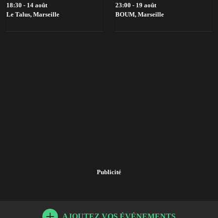
18:30 - 14 août
23:00 - 19 août
Le Talus,
Marseille
BOUM,
Marseille
Publicité
AJOUTEZ VOS ÉVÉNEMENTS