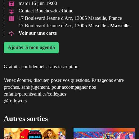
mardi 16 juin 19:00
Contact Bouches-du-Rhône
17 Boulevard Jeanne d'Arc, 13005 Marseille, France
17 Boulevard Jeanne d'Arc, 13005 Marseille -
Marseille
Voir sur une carte
Ajouter à mon agenda
Gratuit - confidentiel - sans inscription
Venez écouter, discuter, poser vos questions. Partageons entre
proches, sans jugement, pour accompagner nos
enfants/parents/ami.es/collègues
@followers
Autres sorties