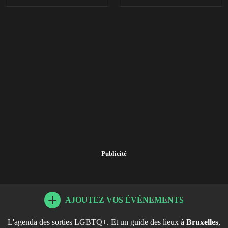
Publicité
AJOUTEZ VOS ÉVÉNEMENTS
L'agenda des sorties LGBTQ+. Et un guide des lieux à
Bruxelles
,