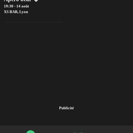
19:30 - 14 août
XS BAR,
Lyon
Publicité