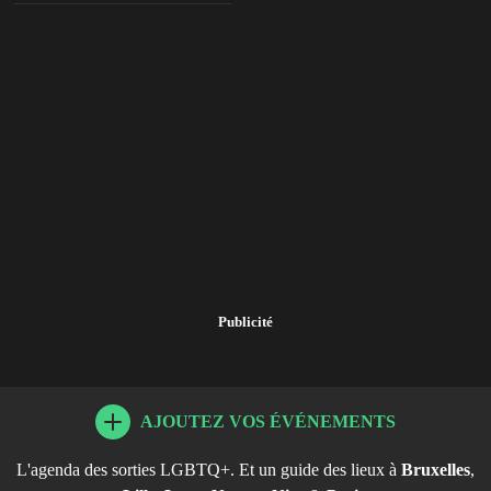
Publicité
AJOUTEZ VOS ÉVÉNEMENTS
L'agenda des sorties LGBTQ+. Et un guide des lieux à
Bruxelles
,