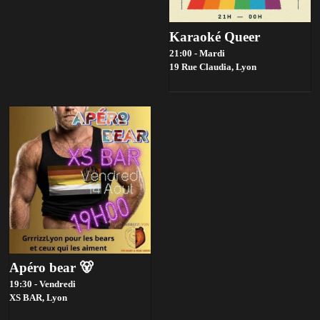
Karaoké Queer
21:00 - Mardi
19 Rue Claudia,
Lyon
Apéro bear 🐻
19:30 - Vendredi
XS BAR,
Lyon