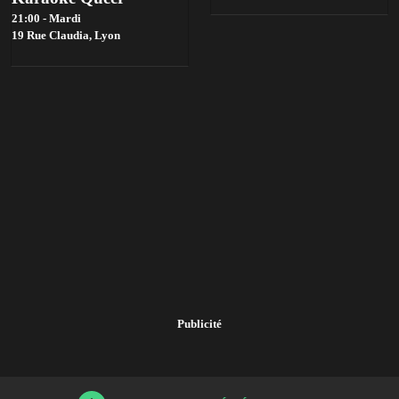
21:00 - Mardi
19 Rue Claudia,
Lyon
Publicité