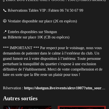
📞 Réservations Tables VIP : Fabien 06 74 50 67 99
🧥 Vestiaire disponible sur place (2€ en espèces)
📍 Entrées disponibles sur Shotgun
🎫 Billeterie sur place 10€ (CB ou espèces)
*** IMPORTANT *** Par respect pour le voisinage, nous vous
demandons de patienter dans le calme à l’extérieur du club. Un
grand fumoir est à votre disposition à l’intérieur. Toute personne
perturbant la tranquillité du quartier s’expose à une exclusion
définitive de l’établissement. Merci de votre compréhension et de
faire en sorte que la fête reste un plaisir pour tous !
Réservation :
https://shotgun.live/events/alexv1007?utm_source=qluvis-com
Autres sorties