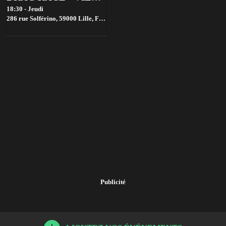
18:30 - Jeudi
286 rue Solférino, 59000 Lille, France,
Lille
Publicité