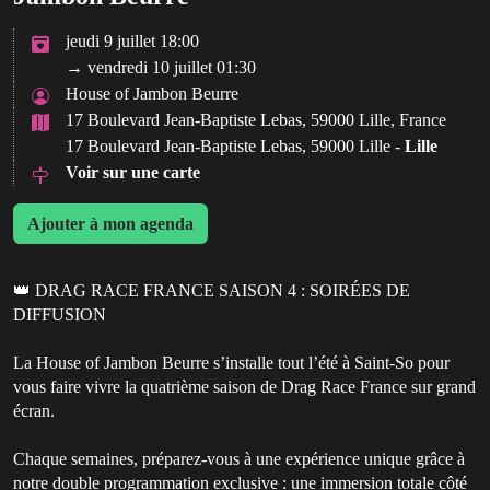
jeudi 9 juillet 18:00
→ vendredi 10 juillet 01:30
House of Jambon Beurre
17 Boulevard Jean-Baptiste Lebas, 59000 Lille, France
17 Boulevard Jean-Baptiste Lebas, 59000 Lille -
Lille
Voir sur une carte
Ajouter à mon agenda
👑 DRAG RACE FRANCE SAISON 4 : SOIRÉES DE
DIFFUSION
La House of Jambon Beurre s’installe tout l’été à Saint-So pour
vous faire vivre la quatrième saison de Drag Race France sur grand
écran.
Chaque semaines, préparez-vous à une expérience unique grâce à
notre double programmation exclusive : une immersion totale côté