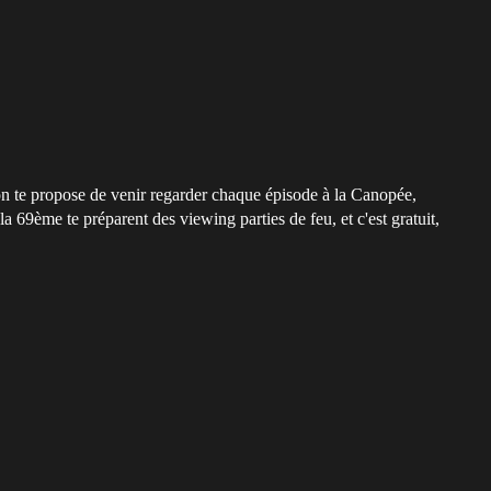
on te propose de venir regarder chaque épisode à la Canopée,
la 69ème te préparent des viewing parties de feu, et c'est gratuit,