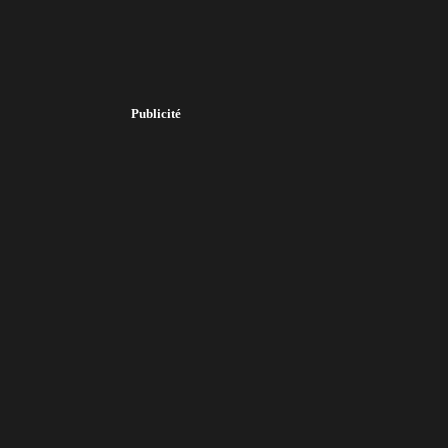
Publicité