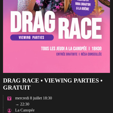
DRAG RACE • VIEWING PARTIES •
GRATUIT
mercredi 8 juillet 18:30
→ 22:30
La Canopée