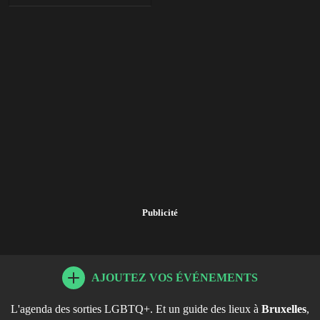
Publicité
AJOUTEZ VOS ÉVÉNEMENTS
L'agenda des sorties LGBTQ+. Et un guide des lieux à
Bruxelles
,