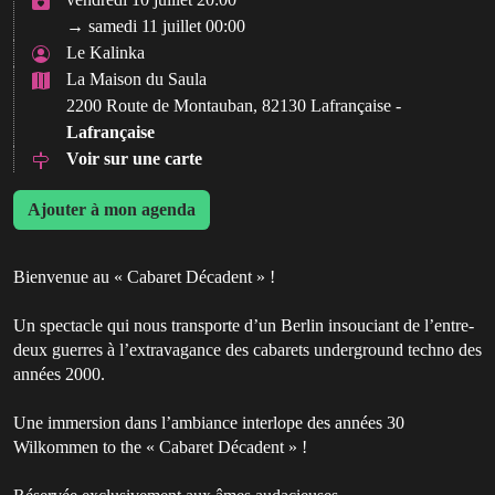
→ samedi 11 juillet 00:00
Le Kalinka
La Maison du Saula
2200 Route de Montauban, 82130 Lafrançaise -
Lafrançaise
Voir sur une carte
Ajouter à mon agenda
Bienvenue au « Cabaret Décadent » !
Un spectacle qui nous transporte d’un Berlin insouciant de l’entre-
deux guerres à l’extravagance des cabarets underground techno des
années 2000.
Une immersion dans l’ambiance interlope des années 30
Wilkommen to the « Cabaret Décadent » !