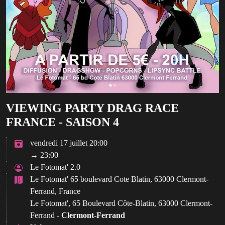
VIEWING PARTY DRAG RACE
FRANCE - SAISON 4
vendredi 17 juillet 20:00
→ 23:00
Le Fotomat' 2.0
Le Fotomat' 65 boulevard Cote Blatin, 63000 Clermont-
Ferrand, France
Le Fotomat', 65 Boulevard Côte-Blatin, 63000 Clermont-
Ferrand -
Clermont-Ferrand