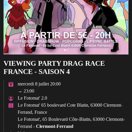
VIEWING PARTY DRAG RACE
FRANCE - SAISON 4
mercredi 8 juillet 20:00
→ 23:00
Le Fotomat' 2.0
Le Fotomat' 65 boulevard Cote Blatin, 63000 Clermont-
Ferrand, France
Le Fotomat', 65 Boulevard Côte-Blatin, 63000 Clermont-
Ferrand -
Clermont-Ferrand