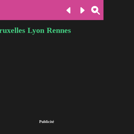
ruxelles
Lyon
Rennes
Publicité