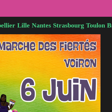
ellier
Lille
Nantes
Strasbourg
Toulon
B