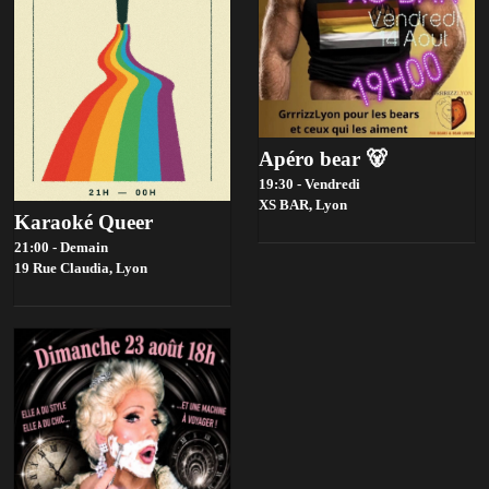
Apéro bear 🐻
19:30 - Vendredi
XS BAR,
Lyon
Karaoké Queer
21:00 - Demain
19 Rue Claudia,
Lyon