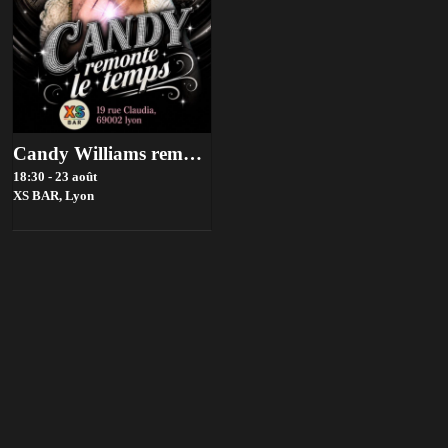
Candy Williams remonte le temps
18:30 - 23 août
XS BAR,
Lyon