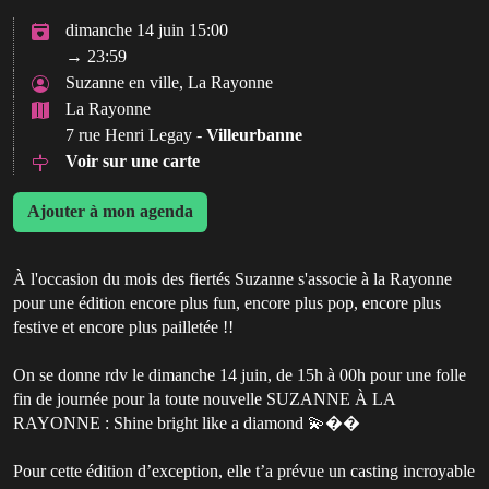
dimanche 14 juin 15:00
→ 23:59
Suzanne en ville, La Rayonne
La Rayonne
7 rue Henri Legay -
Villeurbanne
Voir sur une carte
Ajouter à mon agenda
À l'occasion du mois des fiertés Suzanne s'associe à la Rayonne
pour une édition encore plus fun, encore plus pop, encore plus
festive et encore plus pailletée !!
On se donne rdv le dimanche 14 juin, de 15h à 00h pour une folle
fin de journée pour la toute nouvelle SUZANNE À LA
RAYONNE : Shine bright like a diamond 💫��
Pour cette édition d’exception, elle t’a prévue un casting incroyable