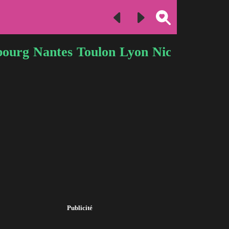
bourg
Nantes
Toulon
Lyon
Nice
Publicité