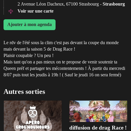
2 Avenue Léon Dacheux, 67100 Strasbourg -
Strasbourg
Voir sur une carte
Ajouter à mon agenda
Le rdv de l'été sous la clim c'est pas devant la coupe du monde
mais devant la saison 5 de Drag Race !
Plaisir coupable ? Un peu !
Mais tant qu'on a pas mieux on te propose de venir soutenir ta
Queen préf et partager tes mécontentements ! À partir du mercredi
8/07 puis tout les jeudis à 19h ! ( Sauf le jeudi 16 on sera fermé)
Autres sorties
diffusion de drag Race !