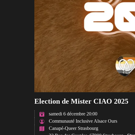
Election de Mister CIAO 2025
samedi 6 décembre 20:00
Communauté Inclusive Alsace Ours
Canapé-Queer Strasbourg