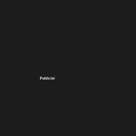
Publicité