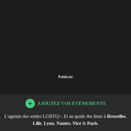
Publicité
AJOUTEZ VOS ÉVÉNEMENTS
L'agenda des sorties LGBTQ+. Et un guide des lieux à
Bruxelles
,
Lille
,
Lyon
,
Nantes
,
Nice
&
Paris
.