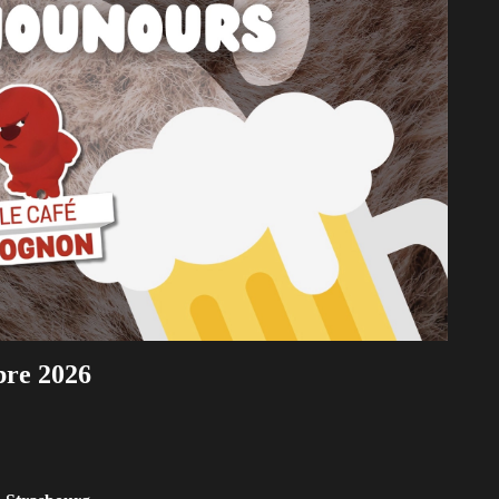
bre 2026