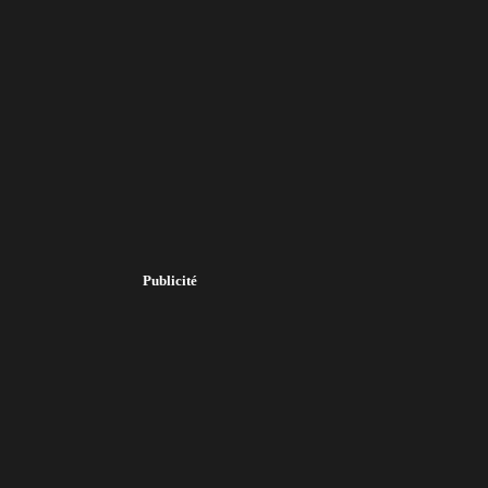
Publicité