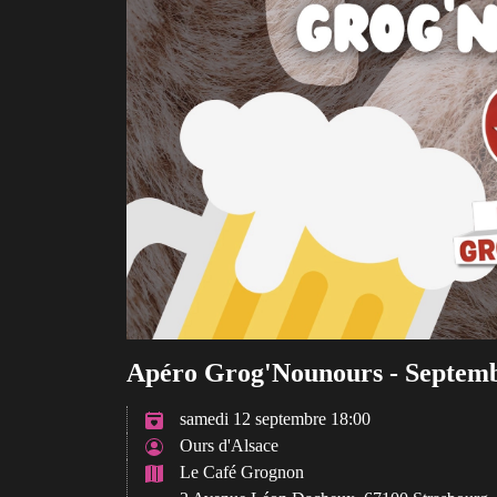
Apéro Grog'Nounours - Septem
samedi 12 septembre 18:00
Ours d'Alsace
Le Café Grognon