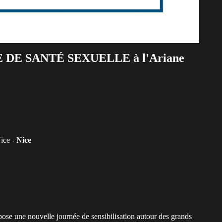
DE SANTÉ SEXUELLE à l'Ariane
ice -
Nice
ose une nouvelle journée de sensibilisation autour des grands