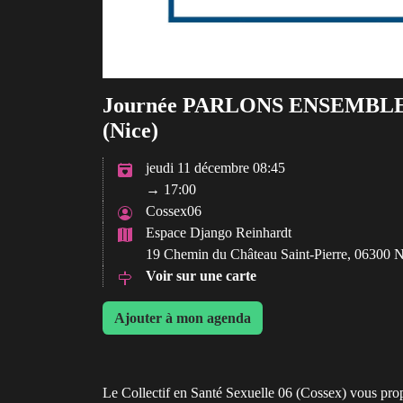
Journée PARLONS ENSEMBLE 
(Nice)
jeudi 11 décembre 08:45
→ 17:00
Cossex06
Espace Django Reinhardt
19 Chemin du Château Saint-Pierre, 06300 N
Voir sur une carte
Ajouter à mon agenda
Le Collectif en Santé Sexuelle 06 (Cossex) vous prop