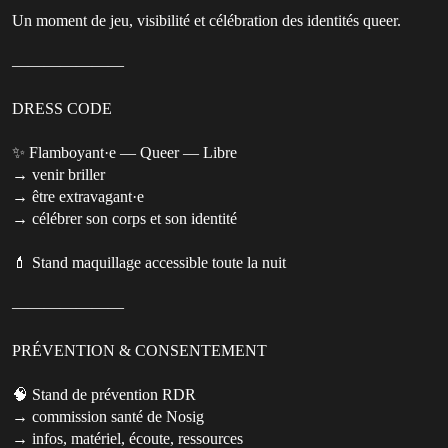
Un moment de jeu, visibilité et célébration des identités queer.
———————
DRESS CODE
✨ Flamboyant·e — Queer — Libre
→ venir briller
→ être extravagant·e
→ célébrer son corps et son identité
💄 Stand maquillage accessible toute la nuit
———————
PRÉVENTION & CONSENTEMENT
🧠 Stand de prévention RDR
→ commission santé de Nosig
→ infos, matériel, écoute, ressources