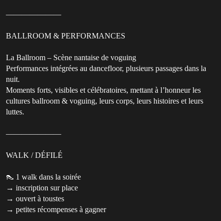
———————
BALLROOM & PERFORMANCES
La Ballroom – Scène nantaise de voguing
Performances intégrées au dancefloor, plusieurs passages dans la
nuit.
Moments forts, visibles et célébratoires, mettant à l’honneur les
cultures ballroom & voguing, leurs corps, leurs histoires et leurs
luttes.
———————
WALK / DÉFILÉ
👠 1 walk dans la soirée
→ inscription sur place
→ ouvert à toustes
→ petites récompenses à gagner