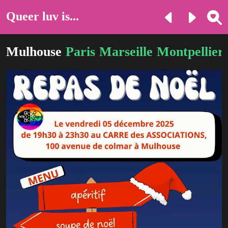
Queer luv is...
Mulhouse
Paris
Marseille
Montpellier