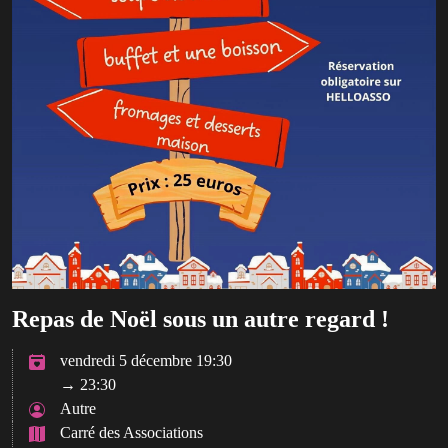
Repas de Noël sous un autre regard !
vendredi 5 décembre 19:30
→ 23:30
Autre
Carré des Associations