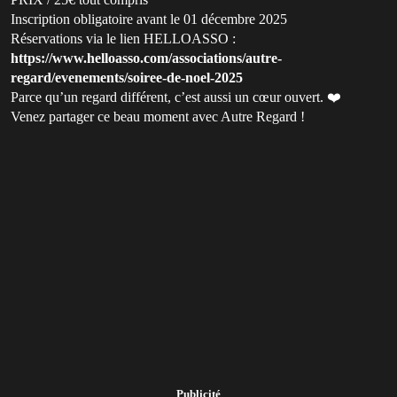
Inscription obligatoire avant le 01 décembre 2025
Réservations via le lien HELLOASSO :
https://www.helloasso.com/associations/autre-
regard/evenements/soiree-de-noel-2025
Parce qu’un regard différent, c’est aussi un cœur ouvert. ❤️
Venez partager ce beau moment avec Autre Regard !
Publicité