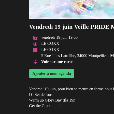
Vendredi 19 juin Veille PRIDE 
vendredi 19 juin 19:00
LE COXX
LE COXX
5 Rue Jules Latreilhe, 34000 Montpellier -
Mo
Voir sur une carte
Ajouter à mon agenda
Vendredi 19 juin, pour bien se mettre en forme pou
DJ Set de fous
Warm up Glory Bay dès 19h
Get the Coxx attitude