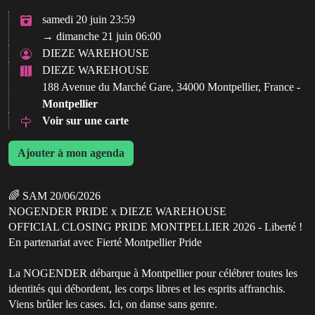
samedi 20 juin 23:59
→ dimanche 21 juin 06:00
DIEZE WAREHOUSE
DIEZE WAREHOUSE
188 Avenue du Marché Gare, 34000 Montpellier, France -
Montpellier
Voir sur une carte
Ajouter à mon agenda
🌈 SAM 20/06/2026
NOGENDER PRIDE x DIEZE WAREHOUSE
OFFICIAL CLOSING PRIDE MONTPELLIER 2026 - Liberté !
En partenariat avec Fierté Montpellier Pride
La NOGENDER débarque à Montpellier pour célébrer toutes les
identités qui débordent, les corps libres et les esprits affranchis.
Viens brûler les cases. Ici, on danse sans genre.