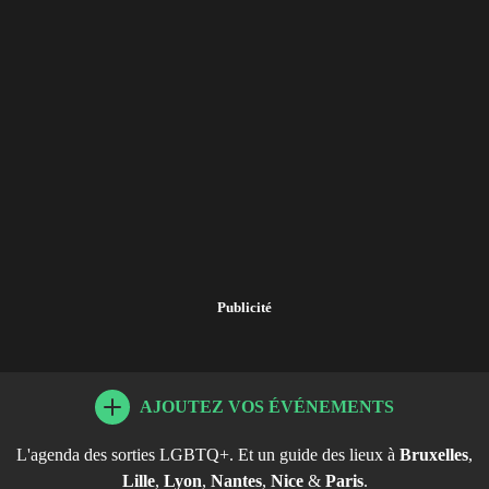
Publicité
AJOUTEZ VOS ÉVÉNEMENTS
L'agenda des sorties LGBTQ+. Et un guide des lieux à
Bruxelles
,
Lille
,
Lyon
,
Nantes
,
Nice
&
Paris
.