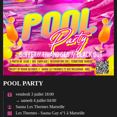
POOL PARTY
vendredi 3 juillet 18:00
→ samedi 4 juillet 04:00
Sauna Les Thermes Marseille
Les Thermes - Sauna Gay n°1 à Marseille