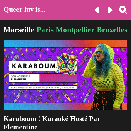
Queer luv is...
Marseille
Paris
Montpellier
Bruxelles
Karaboum ! Karaoké Hosté Par
Flémentine