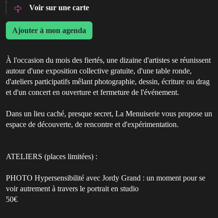
Voir sur une carte
Ajouter à mon agenda
À l'occasion du mois des fiertés, une dizaine d'artistes se réunissent
autour d'une exposition collective gratuite, d'une table ronde,
d'ateliers participatifs mêlant photographie, dessin, écriture ou drag
et d'un concert en ouverture et fermeture de l'événement.
Dans un lieu caché, presque secret, La Menuiserie vous propose un
espace de découverte, de rencontre et d'expérimentation.
ATELIERS (places limitées) :
PHOTO Hypersensibilité avec Jordy Grand : un moment pour se
voir autrement à travers le portrait en studio
50€