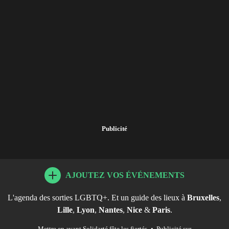
Publicité
AJOUTEZ VOS ÉVÉNEMENTS
L'agenda des sorties LGBTQ+. Et un guide des lieux à
Bruxelles
,
Lille
,
Lyon
,
Nantes
,
Nice
&
Paris
.