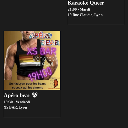
Karaoké Queer
21:00 - Mardi
19 Rue Claudia,
Lyon
Apéro bear 🐻
19:30 - Vendredi
XS BAR,
Lyon