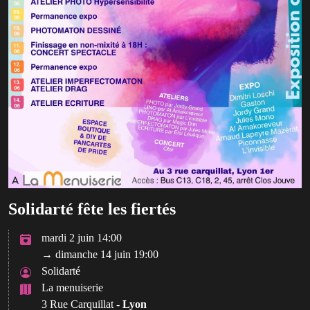
Solidarté fête les fiertés
mardi 2 juin 14:00
→ dimanche 14 juin 19:00
Solidarté
La menuiserie
3 Rue Carquillat -
Lyon