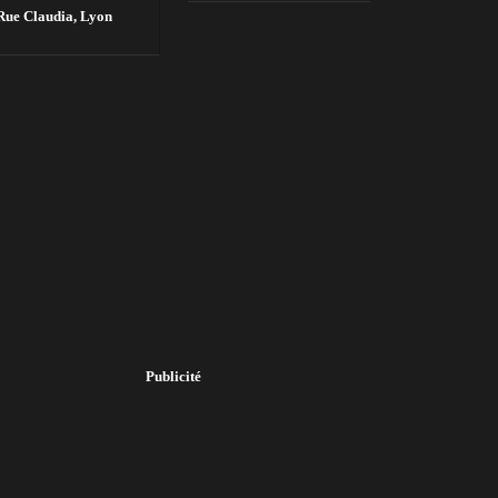
Rue Claudia,
Lyon
Publicité