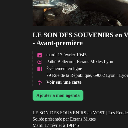
LE SON DES SOUVENIRS en VOS
- Avant-première
mardi 17 février 19:45
Pathé Bellecour, Écrans Mixtes Lyon
Évènement en ligne
79 Rue de la République, 69002 Lyon -
Lyo
Voir sur une carte
Ajouter à mon agenda
LE SON DES SOUVENIRS en VOST | Les Rendez-Vo
Soirée présentée par Ecrans Mixtes
Mardi 17 février à 19H45