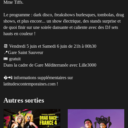
Mme Tiffs.
Le programme : dark disco, freakshows burlesques, tombolas, drag
shows, et plus encore... un show électrique, des stands surprise et
de quoi finir sur une soirée dansante et caliente avec des DJ sets
hauts en couleur !
📆 Vendredi 5 juin et Samedi 6 juin de 21h à 00h30
📍Gare Saint Sauveur
🎟 gratuit
Dans la cadre de Gare Méditerranée avec Lille3000
�📲 informations supplémentaires sur
latitudescontemporaines.com !
Autres sorties