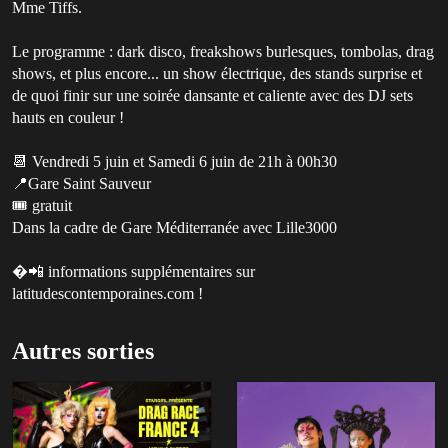
Mme Tiffs.
Le programme : dark disco, freakshows burlesques, tombolas, drag
shows, et plus encore... un show électrique, des stands surprise et
de quoi finir sur une soirée dansante et caliente avec des DJ sets
hauts en couleur !
📆 Vendredi 5 juin et Samedi 6 juin de 21h à 00h30
📍Gare Saint Sauveur
🎟 gratuit
Dans la cadre de Gare Méditerranée avec Lille3000
�📲 informations supplémentaires sur
latitudescontemporaines.com !
Autres sorties