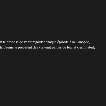
on te propose de venir regarder chaque épisode à la Canopée,
la 69ème te préparent des viewing parties de feu, et c'est gratuit,