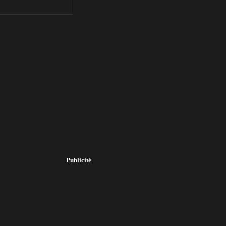
Publicité