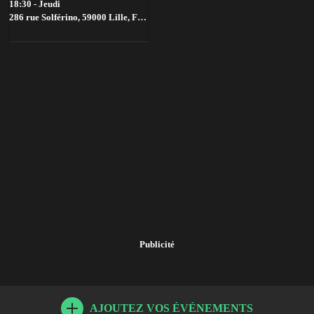
18:30 - Jeudi
286 rue Solférino, 59000 Lille, France,
Lille
Publicité
AJOUTEZ VOS ÉVÉNEMENTS