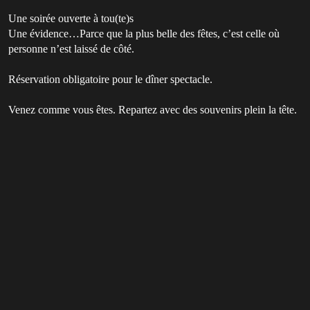
Une soirée ouverte à tou(te)s
Une évidence…Parce que la plus belle des fêtes, c’est celle où
personne n’est laissé de côté.
Réservation obligatoire pour le dîner spectacle.
Venez comme vous êtes. Repartez avec des souvenirs plein la tête.