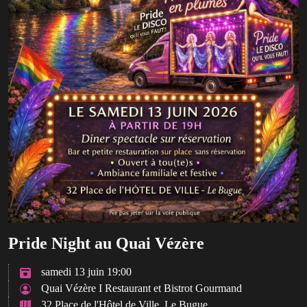
Pride Night au Quai Vézère
samedi 13 juin 19:00
Quai Vézère I Restaurant et Bistrot Gourmand
32 Place de l'Hôtel de Ville, Le Bugue